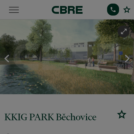
KKIG PARK Běchovice