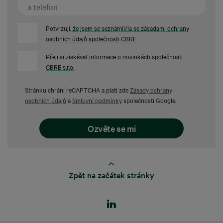
Potvrzuji
, že jsem se seznámil/la se zásadami ochrany
osobních údajů společnosti CBRE
Přeji si získávat informace o novinkách společnosti
CBRE s.r.o.
Stránku chrání reCAPTCHA a platí zde
Zásady ochrany
osobních údajů
a
Smluvní podmínky
společnosti Google.
Zpět na začátek stránky