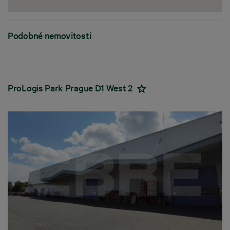
Podobné nemovitosti
ProLogis Park Prague D1 West 2