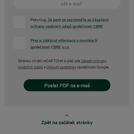
Potvrzuji
, že jsem se seznámil/la se zásadami
ochrany osobních údajů společnosti CBRE
Přeji si získávat informace o novinkách
společnosti CBRE s.r.o.
Stránku chrání reCAPTCHA a platí zde
Zásady ochrany
osobních údajů
a
Smluvní podmínky
společnosti Google.
Zpět na začátek stránky