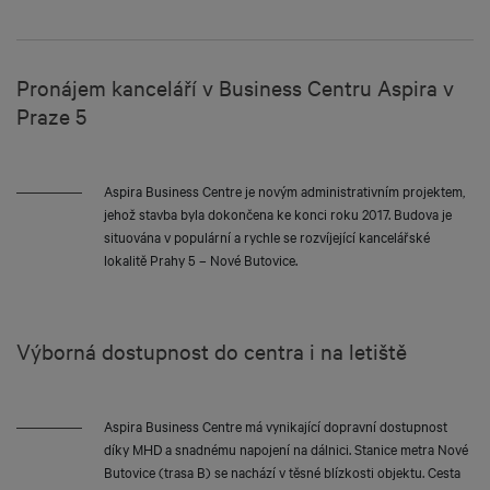
Pronájem kanceláří v Business Centru Aspira v
Praze 5
Aspira Business Centre je novým administrativním projektem,
jehož stavba byla dokončena ke konci roku 2017. Budova je
situována v populární a rychle se rozvíjející kancelářské
lokalitě Prahy 5 – Nové Butovice.
Výborná dostupnost do centra i na letiště
Aspira Business Centre má vynikající dopravní dostupnost
díky MHD a snadnému napojení na dálnici. Stanice metra Nové
Butovice (trasa B) se nachází v těsné blízkosti objektu. Cesta