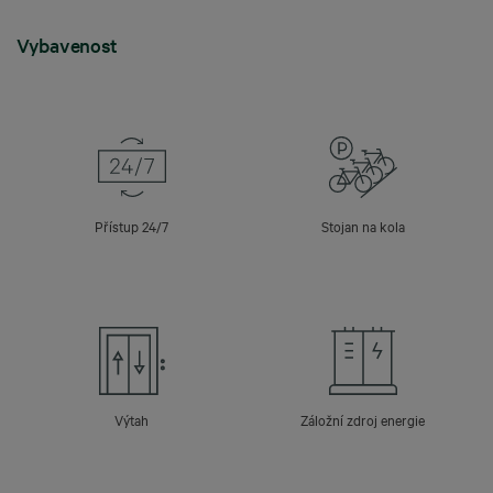
Vybavenost
Přístup 24/7
Stojan na kola
Výtah
Záložní zdroj energie