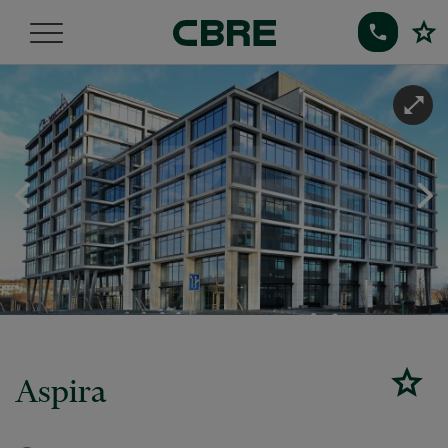
Aspira