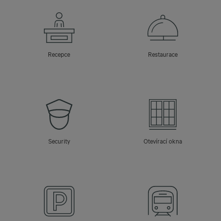
Recepce
Restaurace
Security
Otevírací okna