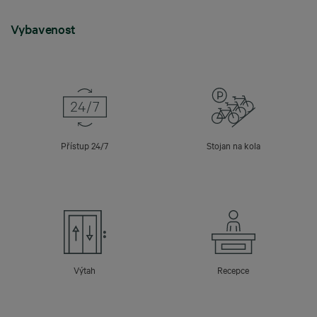
Vybavenost
Přístup 24/7
Stojan na kola
Výtah
Recepce