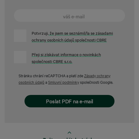
Potvrzuji
, že jsem se seznámil/la se zásadami
ochrany osobních údajů společnosti CBRE
Přeji si získávat informace o novinkách
společnosti CBRE s.r.o.
Stránku chrání reCAPTCHA a platí zde
Zásady ochrany
osobních údajů
a
Smluvní podmínky
společnosti Google.