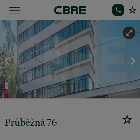
Průběžná 76