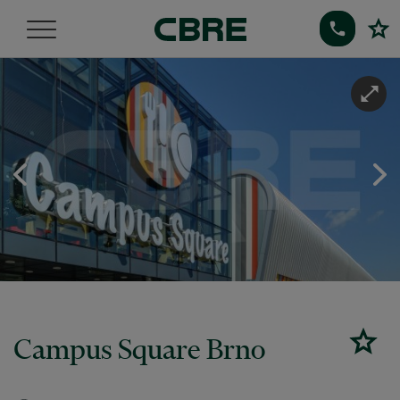
Campus Square Brno