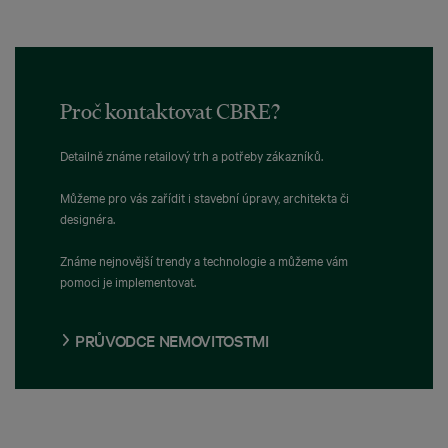
Proč kontaktovat CBRE?
Detailně známe retailový trh a potřeby zákazníků.
Můžeme pro vás zařídit i stavební úpravy, architekta či
designéra.
Známe nejnovější trendy a technologie a můžeme vám
pomoci je implementovat.
PRŮVODCE NEMOVITOSTMI