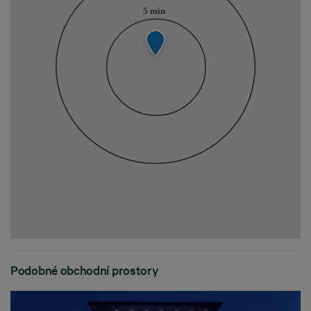
Podobné obchodní prostory