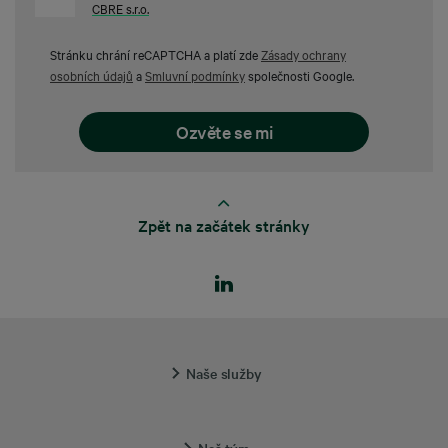
CBRE s.r.o.
Stránku chrání reCAPTCHA a platí zde
Zásady ochrany
osobních údajů
a
Smluvní podmínky
společnosti Google.
Zpět na začátek stránky
Naše služby